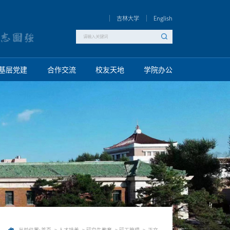
吉林大学
English
基层党建
合作交流
校友天地
学院办公