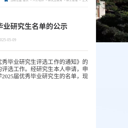
当前位置:
首页
人才培养
研究生教育
研工管理
正文
秀毕业研究生名单的公示
5-05-09
优秀毕业研究生评选工作的通知
》的
的评选工作。经研究生本人申请，申
学
202
5
届优秀毕业研究生的名单，现