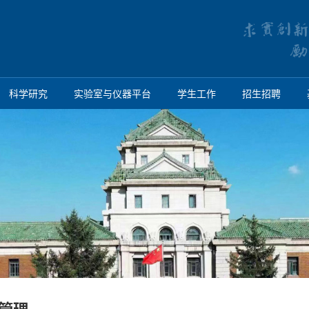
科学研究
实验室与仪器平台
学生工作
招生招聘