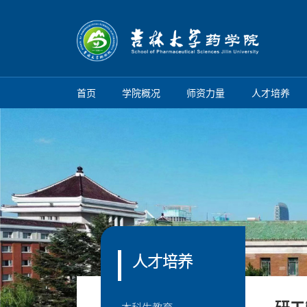
首页
学院概况
师资力量
人才培养
人才培养