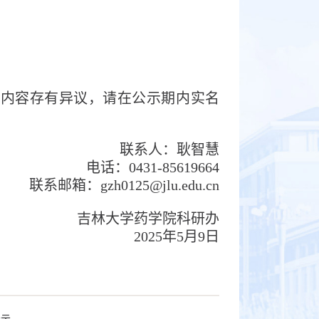
示内容存有异议，请在公示期内实名
联系人：耿智慧
电话：
0431-85619664
联系邮箱：
gzh0125@jlu.edu.cn
吉林大学药学院科研办
2025年5月9日