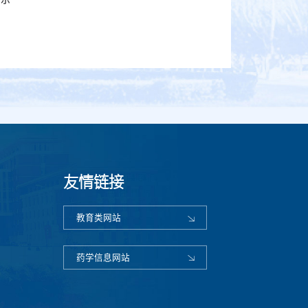
公示
友情链接
教育类网站
药学信息网站