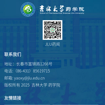
JLU药闻
联系我们
地址：长春市富锦路1266号
电话:（86-431）85619715
邮箱: yaoxy@jlu.edu.cn
版权所有 2025 吉林大学 药学院
友情链接