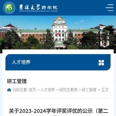
人才培养
研工管理
当前位置:
首页
人才培养
研究生教育
研工管理
正文
关于2023-2024学年评奖评优的公示（第二