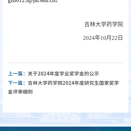
gzh0125@jlu.edu.cn。
吉林大学药学院
2024年10月
2
2日
上一篇：
关于2024年度学业奖学金的公示
下一篇：
吉林大学药学院2024年度研究生国家奖学
金评审细则