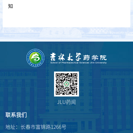
知
JLU药闻
联系我们
地址：长春市富锦路1266号