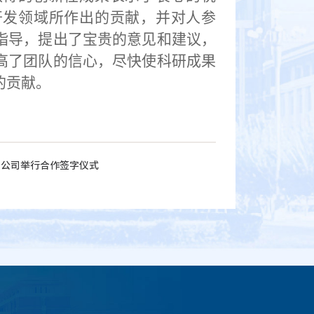
开发领域所作出的贡献，并对人参
指导，提出了宝贵的意见和建议，
高了团队的信心，尽快使科研成果
的贡献。
限公司举行合作签字仪式