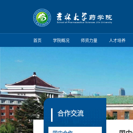
首页
学院概况
师资力量
人才培养
合作交流