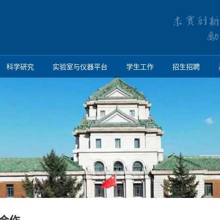
科学研究
实验室与仪器平台
学生工作
招生招聘