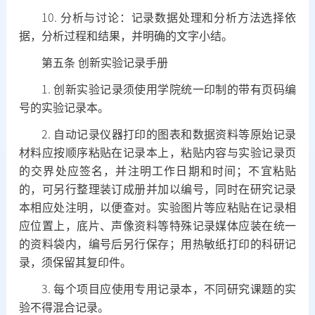
10.
分析与讨论：记录数据处理和分析方法选择依
据，分析过程和结果，并明确的文字小结。
第五条
创新实验记录手册
1.
创新实验记录须使用学院统一印制的带有页码编
号的实验记录本。
2.
自动记录仪器打印的图表和数据资料等原始记录
材料应按顺序粘贴在记录本上，粘贴内容与实验记录页
的交界处应签名，并注明工作日期和时间；不宜粘贴
的，可另行整理装订成册并加以编号，同时在研究记录
本相应处注明，以便查对。实验图片等应粘贴在记录相
应位置上，底片、声像资料等特殊记录媒体应装在统一
的资料袋内，编号后另行保存；用热敏纸打印的科研记
录，须保留其复印件。
3.
每个项目应使用专用记录本，不同研究课题的实
验不得混合记录。