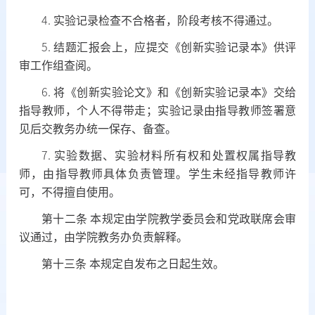
4.
实验记录检查不合格者，阶段考核不得通过。
5.
结题汇报会上，应提交《创新实验记录本》供评
审工作组查阅。
6.
将《创新实验论文》和《创新实验记录本》交给
指导教师，个人不得带走；实验记录由指导教师签署意
见后交教务办统一保存、备查。
7.
实验数据、实验材料所有权和处置权属指导教
师，由指导教师具体负责管理。学生未经指导教师许
可，不得擅自使用。
第十二条
本规定由学院教学委员会和党政联席会审
议通过，由学院教务办负责解释。
第十三条
本规定自发布之日起生效。