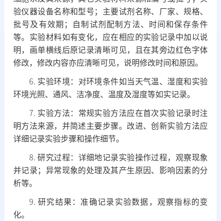
验仪器设备名称和型号；主要试剂名称、厂家、规格、
批号及有效期；自制试剂配制方法、时间和保存条件
等。实验材料如有变化，应在相应的实验记录中加以说
明，画单横线后原记录清晰可见，且在其旁边红色字体
修改，修改内容亦应清晰可见，说明修改时间和原因。
6.
实验环境：对环境条件如当天气温、湿度和实验
环境光照、通风、洁净度、温度及湿度等如实记录。
7.
实验方法：常规实验方法应在首次实验记录时注
明方法来源，并简述主要步骤。改进、创新实验方法应
详细记录实验步骤和操作细节。
8.
研究过程：详细地记录实验操作过程，观察现象
并记录；异常现象的处理及其产生原因、影响因素的分
析等。
9.
研究结果：准确记录实验数据，观察指标的变
化。