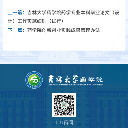
上一篇：
吉林大学药学院药学专业本科毕业论文（设
计）工作实施细则（试行）
下一篇：
药学院创新创业实践成果管理办法
JLU药闻