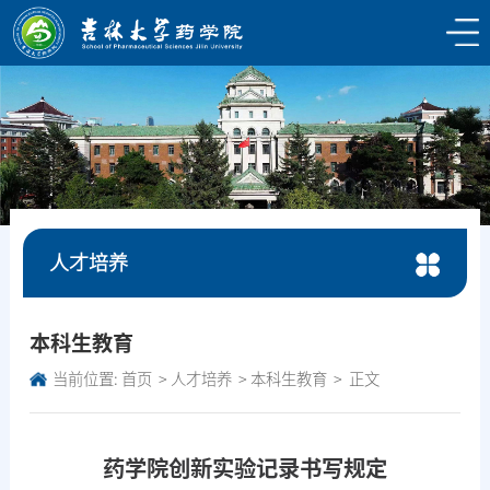
人才培养
本科生教育
当前位置:
首页
人才培养
本科生教育
正文
药学院创新实验记录书写规定