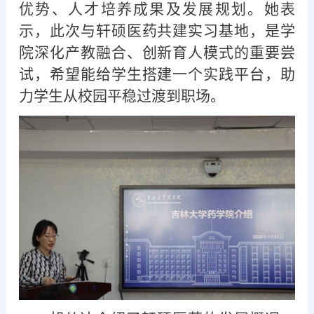
优势、人才培养成果及发展规划。她表
示，此次与轩硕医药共建实习基地，是学
院深化产教融合、创新育人模式的重要尝
试，希望能给学生搭建一个实践平台，助
力学生从校园平稳过渡到职场。