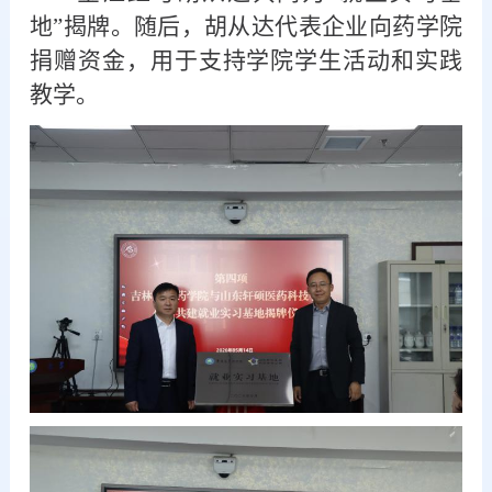
地”揭牌。随后，胡从达代表企业向药学院
捐赠资金，用于支持学院
学生活动
和实践
教学
。