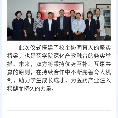
此次仪式搭建了校企协同育人的
坚实
桥梁，也是药学院深化产教融合的
务实举
措
。未来
，
双方将秉持优势互补、互惠共
赢的原则，在持续合作中不断完善育人机
制，助力学生成长成才，为医药产业注入
稳健而持久的力量。