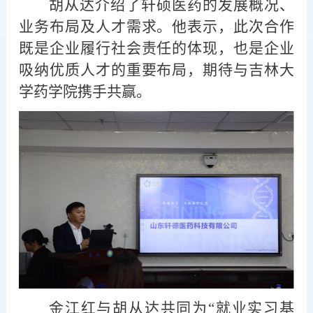
胡从达介绍了轩硕医药的发展概况、
业务布局及人才需求。他表示，此次合作
既是企业履行社会责任的体现，也是企业
吸纳优质人才的重要布局，期待与吉林大
学药学院携手共赢。
金江红与胡从达共同为
“就业实习基