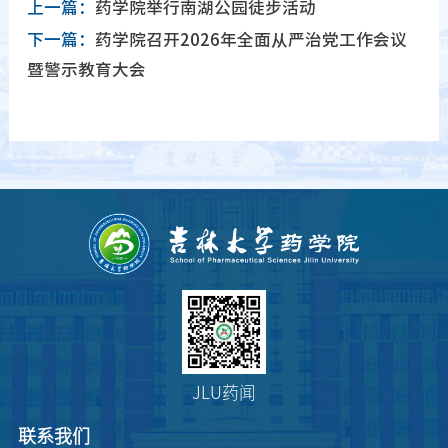
上一篇：
药学院举行南湖公园徒步活动
下一篇：
药学院召开2026年全面从严治党工作会议
暨警示教育大会
JLU药闻
联系我们