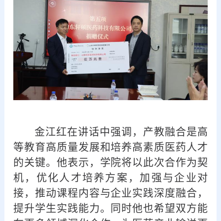
金江红在讲话中强调，产教融合是高
等教育高质量发展和培养高素质医药人才
的关键。他表示，学院将以此次合作为契
机，优化人才培养方案，加强与企业对
接，推动课程内容与企业实践深度融合，
提升学生实践能力。同时他也希望双方能