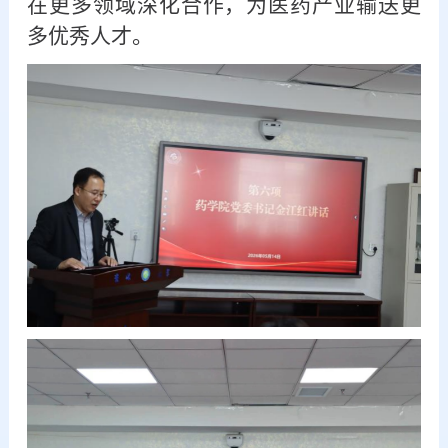
在更多领域深化合作，为医药产业输送更
多优秀人才。