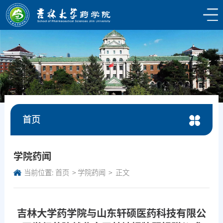
首页
学院药闻
当前位置:
首页
学院药闻
正文
吉林大学药学院与山东轩硕医药科技有限公