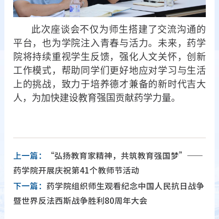
此次座谈会不仅为师生搭建了交流沟通的
平台，也为学院注入青春与活力。未来，药学
院将持续重视学生反馈，强化人文关怀，创新
工作模式，帮助同学们更好地应对学习与生活
上的挑战，致力于培养德才兼备的新时代吉大
人，为加快建设教育强国贡献药学力量。
上一篇：
“弘扬教育家精神，共筑教育强国梦”——
药学院开展庆祝第41个教师节活动
下一篇：
药学院组织师生观看纪念中国人民抗日战争
暨世界反法西斯战争胜利80周年大会