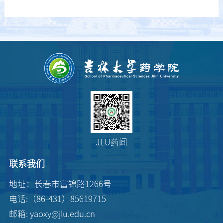
JLU药闻
联系我们
地址：长春市富锦路1266号
电话:（86-431）85619715
邮箱: yaoxy@jlu.edu.cn