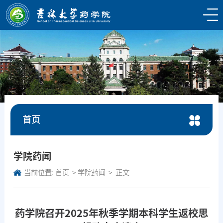
首页
学院药闻
当前位置:
首页
学院药闻
正文
药学院召开2025年秋季学期本科学生返校思