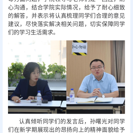
心沟通，结合学院实际情况，给予了耐心细致
的解答，并表示将认真梳理同学们合理的意见
建议，尽快落实解决相关问题，切实保障同学
们的学习生活需求。
认真倾听同学们的发言后，
孙曙光
对同学
们
在新学期
展现出的昂扬向上的精神面貌给予