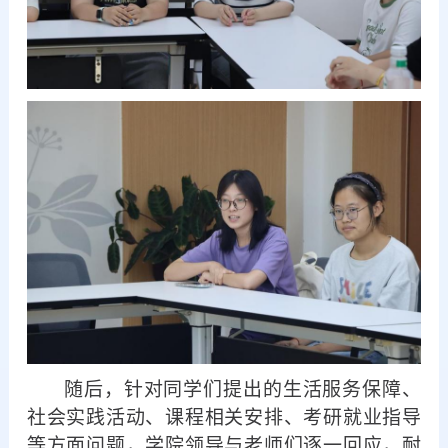
随后，针对同学们提出的生活服务保障、
社会实践活动、课程相关安排、考研就业指导
等方面问题，学院领导与老师们逐一回应，耐