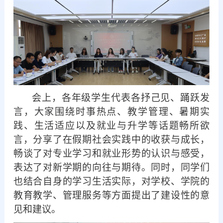
会上，各年级学生代表各抒己见、踊跃发
言，大家围绕时事热点、教学管理、暑期实
践、生活适应以及就业与升学等话题畅所欲
言，分享了在假期社会实践中的收获与成长，
畅谈了对专业学习和就业形势的认识与感受，
表达了对新学期的向往与期待。同时，同学们
也结合自身的学习生活实际，对学校、学院的
教育教学、管理服务等方面提出了建设性的意
见和建议。