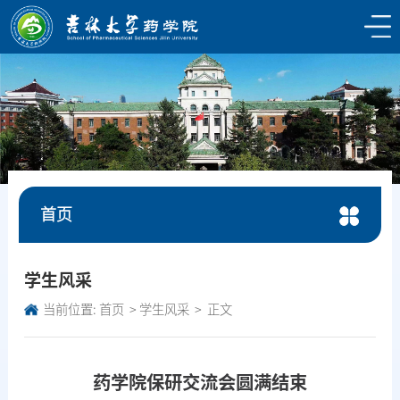
首页
学生风采
当前位置:
首页
学生风采
正文
药学院保研交流会圆满结束