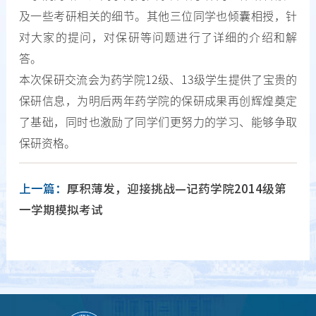
及一些考研相关的细节。其他三位同学也倾囊相授，针
对大家的提问，对保研等问题进行了详细的介绍和解
答。
本次保研交流会为药学院12级、13级学生提供了宝贵的
保研信息，为明后两年药学院的保研成果再创辉煌奠定
了基础，同时也激励了同学们更努力的学习、能够争取
保研资格。
上一篇：
厚积薄发，迎接挑战—记药学院2014级第
一学期模拟考试