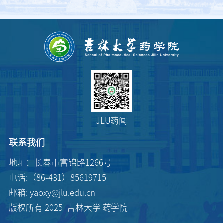
JLU药闻
联系我们
地址：长春市富锦路1266号
电话:（86-431）85619715
邮箱: yaoxy@jlu.edu.cn
版权所有 2025 吉林大学 药学院