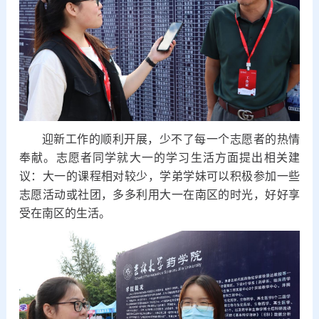
迎新工作的顺利开展，少不了每一个志愿者的热情
奉献。志愿者同学就大一的学习生活方面提出相关建
议：大一的课程相对较少，学弟学妹可以积极参加一些
志愿活动或社团，多多利用大一在南区的时光，好好享
受在南区的生活。