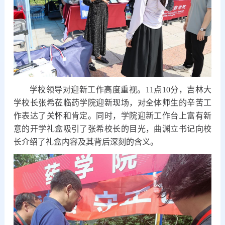
学校领导对迎新工作高度重视。11点10分，吉林大
学校长张希莅临药学院迎新现场，对全体师生的辛苦工
作表达了关怀和肯定。同时，学院迎新工作台上富有新
意的开学礼盒吸引了张希校长的目光，曲渊立书记向校
长介绍了礼盒内容及其背后深刻的含义。