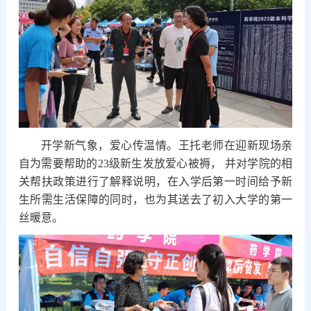
开学新气象，爱心传温情。王托老师在迎新现场亲
自为需要帮助的23级新生发放爱心被褥， 并对学院的相
关帮扶政策进行了解释说明，在入学后第一时间给予新
生所需生活保障的同时，也为其送去了初入大学的第一
丝暖意。