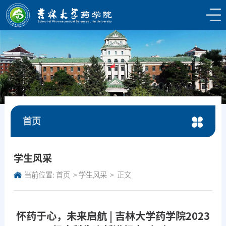
首页
学生风采
当前位置:
首页
学生风采
正文
怀药于心，未来启航 | 吉林大学药学院2023