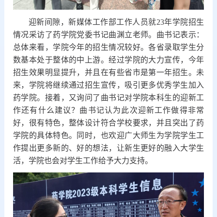
迎新间隙，新媒体工作部工作人员就23年学院招生
情况采访了药学院党委书记曲渊立老师。曲书记表示：
总体来看，学院今年的招生情况较好。各省录取学生分
数基本处于整体的中上游。经过学院的大力宣传，今年
招生效果明显提升，并且在有些省市是第一年招生。未
来，学院将继续通过招生宣传，吸引更多优秀学生加入
药学院。接着，又询问了曲书记对学院本科生的迎新工
作还有什么建议？曲书记认为此次迎新工作做得非常
好，很有特色，整体设计符合学校要求，并且突出了药
学院的具体特色。同时，也欢迎广大师生为学院学生工
作提出更多新的、好的想法，让新生更好的融入大学生
活，学院也会对学生工作给予大力支持。