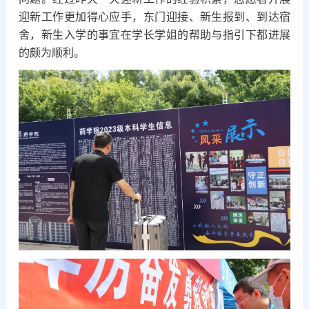
迎新工作更加得心应手，东门迎接、新生报到、到达宿
舍，新生入学的事宜在学长学姐的帮助与指引下都进展
的颇为顺利。