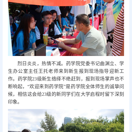
烈日炎炎，热情不减。药学院党委书记曲渊立、学
生办公室主任王托老师来到新生报到现场指导迎新工
作。药学院23级新生络绎不绝赶到，报到现场掌声也不
断响起，“欢迎来到药学院”是药学院全体师生的诚挚问
候，相信这会给23级的新同学们在大学启程时留下深刻
印象。