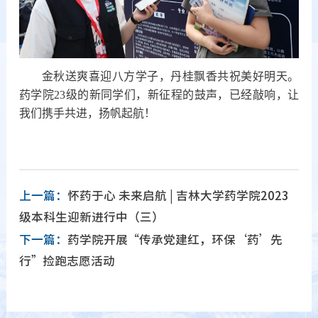
金秋送爽喜迎八方学子，丹桂飘香共祝美好明天。
药学院23级的新同学们，新征程的鼓声，已经敲响，让
我们携手共进，扬帆起航！
上一篇：
怀药于心 未来启航 | 吉林大学药学院2023
级本科生迎新进行中（三）
下一篇：
药学院开展“传承党建红，环保‘药’先
行”捡跑志愿活动