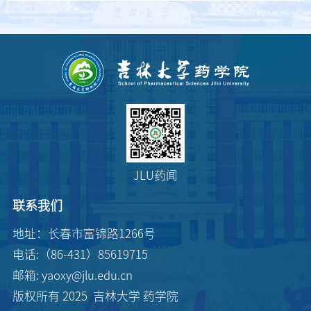
JLU药闻
联系我们
地址：长春市富锦路1266号
电话:（86-431）85619715
邮箱: yaoxy@jlu.edu.cn
版权所有 2025 吉林大学 药学院