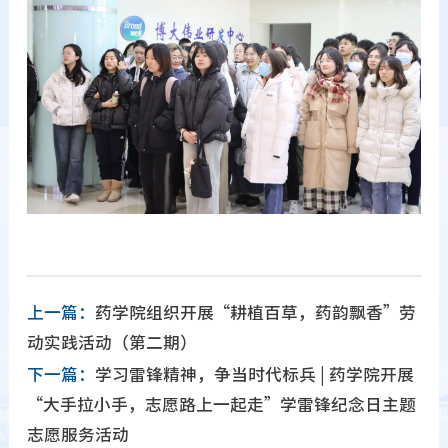
上一篇：
药学院组织开展“耕植百草，药韵飘香”劳
动实践活动（第二期）
下一篇：
学习雷锋精神，争当时代标兵 | 药学院开展
“大手拉小手，志愿路上一起走”学雷锋纪念日主题
志愿服务活动