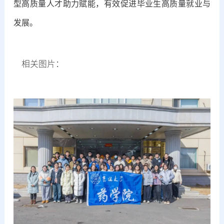
型高质量人才助力赋能，有效促进毕业生高质量就业与
发展。
相关图片：