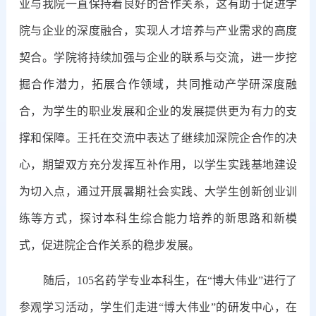
业与我院一直保持着良好的合作关系，这有助于促进学
院与企业的深度融合，实现人才培养与产业需求的高度
契合。学院将持续加强与企业的联系与交流，进一步挖
掘合作潜力，拓展合作领域，共同推动产学研深度融
合，为学生的职业发展和企业的发展提供更为有力的支
撑和保障。王托在交流中表达了继续加深院企合作的决
心，期望双方充分发挥互补作用，以学生实践基地建设
为切入点，通过开展暑期社会实践、大学生创新创业训
练等方式，探讨本科生综合能力培养的新思路和新模
式，促进院企合作关系的稳步发展。
随后，
105名药学专业本科生，在“博大伟业”进行了
参观学习活动，学生们走进“博大伟业”的研发中心，在