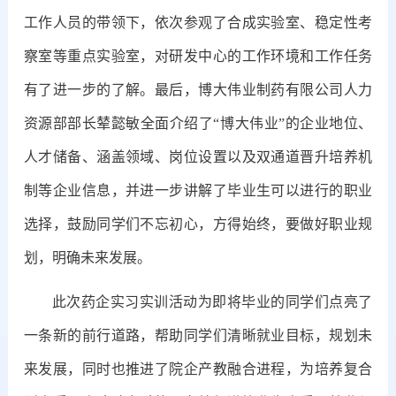
工作人员的带领下，依次参观了合成实验室、稳定性考
察室等重点实验室，对研发中心的工作环境和工作任务
有了进一步的了解。最后，博大伟业制药有限公司人力
资源部部长辇懿敏全面介绍了“博大伟业”的企业地位、
人才储备、涵盖领域、岗位设置以及双通道晋升培养机
制等企业信息，并进一步讲解了毕业生可以进行的职业
选择，鼓励同学们不忘初心，方得始终，要做好职业规
划，明确未来发展。
此次药企实习实训活动为即将毕业的同学们点亮了
一条新的前行道路，帮助同学们清晰就业目标，规划未
来发展，同时也推进了院企产教融合进程，为培养复合