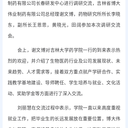
制药有限公司长春研发中心进行调研交流，吉林省博大
伟业制药有限公司总经理谢文博，药物研究所所长李晓
东，副所长王恩思，黄晓光，田阔参加本次调研交流
会。
会上，谢文博对吉林大学药学院一行的到来表示热
烈的欢迎，并介绍了生物医药行业及公司发展现状、未
来趋势、人才需求等，接着双方重点就产学研合作、实
践教学基地建设、导师聘任、学生培养与就业、文化活
动、奖助学金等方面进行了深入交流。
刘丽慧在交流过程中表示，学院一直以来高度重视
就业工作，把毕业生的长远发展放在重要位置，博大伟