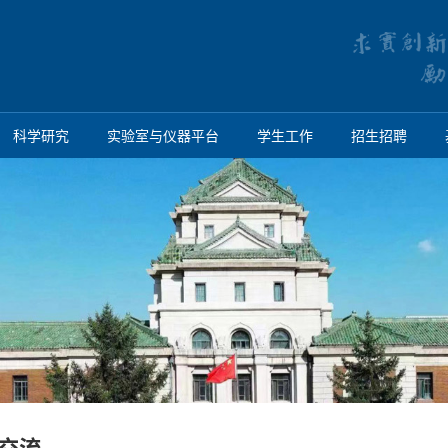
科学研究
实验室与仪器平台
学生工作
招生招聘