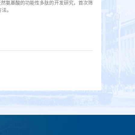
天然氨基酸的功能性多肽的开发研究，首次筛
方法。