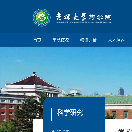
首页
学院概况
师资力量
人才培养
科学研究