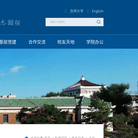
吉林大学
English
基层党建
合作交流
校友天地
学院办公