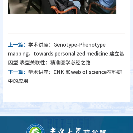
上一篇：
学术讲座：Genotype-Phenotype
mapping，towards personalized medicine 建立基
因型-表型关联性：精准医学必经之路
下一篇：
学术讲座：CNKI和web of science在科研
中的应用