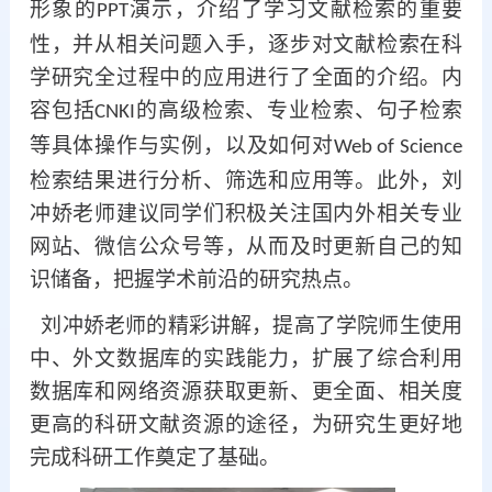
形象的
演示，介绍了学习文献检索的重要
PPT
性，并从相关问题入手，逐步对文献检索在科
学研究全过程中的应用进行了全面的介绍。内
容包括
的高级检索、专业检索、句子检索
CNKI
等具体操作与实例，以及如何对
Web of Science
检索结果进行分析、筛选和应用等。此外，刘
冲娇老师建议同学们积极关注国内外相关专业
网站、微信公众号等，从而及时更新自己的知
识储备，把握学术前沿的研究热点。
刘冲娇老师的精彩讲解，提高了学院师生使用
中、外文数据库的实践能力，扩展了综合利用
数据库和网络资源获取更新、更全面、相关度
更高的科研文献资源的途径，为研究生更好地
完成科研工作奠定了基础。