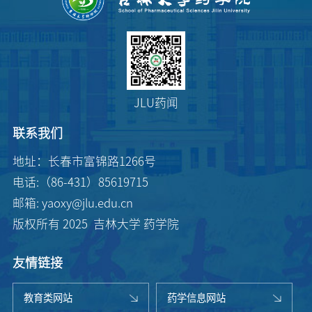
JLU药闻
联系我们
地址：长春市富锦路1266号
电话:（86-431）85619715
邮箱: yaoxy@jlu.edu.cn
版权所有 2025 吉林大学 药学院
友情链接
教育类网站
药学信息网站