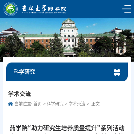
科学研究
学术交流
当前位置:
首页
科学研究
学术交流
正文
药学院“助力研究生培养质量提升”系列活动