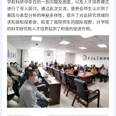
学和科研中存在的一些问题及困惑，以及人才培养模式
进行了深入探讨。通过此次交流，使参会师生认识到了
基因与表型分析的神秘多样性，提升了对此研究领域的
求知欲和探索欲，拓宽了我院师生的国际视野，对学院
的科学研究和人才培养起到了积极的促进作用。