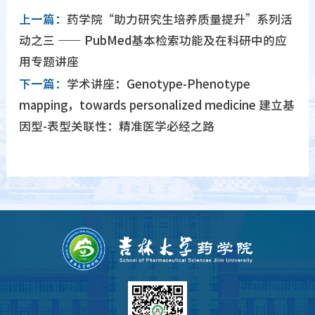
上一篇：
药学院“助力研究生培养质量提升”系列活
动之三 —— PubMed基本检索功能及在科研中的应
用专题讲座
下一篇：
学术讲座：Genotype-Phenotype
mapping，towards personalized medicine 建立基
因型-表型关联性：精准医学必经之路