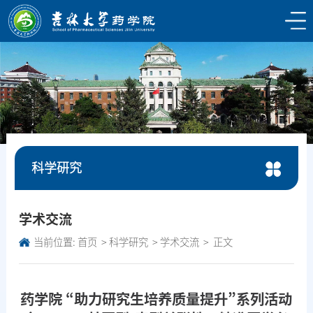
科学研究
学术交流
当前位置:
首页
科学研究
学术交流
正文
药学院 “助力研究生培养质量提升”系列活动