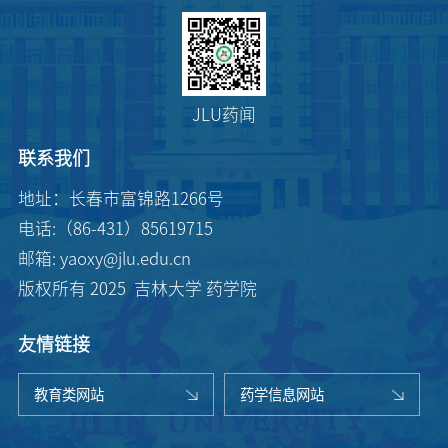
JLU药闻
联系我们
地址：长春市富锦路1266号
电话:（86-431）85619715
邮箱: yaoxy@jlu.edu.cn
版权所有 2025 吉林大学 药学院
友情链接
教育类网站
药学信息网站