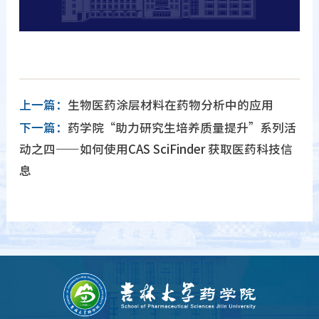
上一篇：
生物医药涂层材料在药物分析中的应用
下一篇：
药学院“助力研究生培养质量提升”系列活
动之四——如何使用CAS SciFinder 获取医药科技信
息