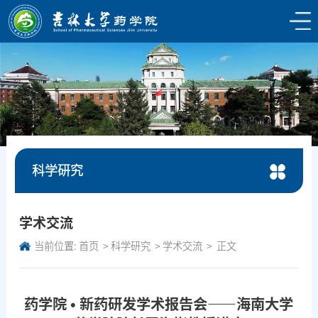
科学研究
学术交流
当前位置:
首页
科学研究
学术交流
正文
药学院 • 新药研发学术报告会——海南大学