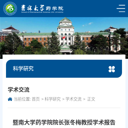
科学研究
学术交流
当前位置:
首页
科学研究
学术交流
正文
暨南大学药学院院长张冬梅教授学术报告