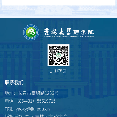
JLU药闻
联系我们
地址：长春市富锦路1266号
电话:（86-431）85619715
邮箱: yaoxy@jlu.edu.cn
版权所有 2025 吉林大学 药学院