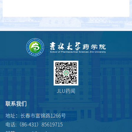
JLU药闻
联系我们
地址：长春市富锦路1266号
电话:（86-431）85619715