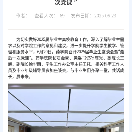
次党课 ”
作者：
查看人次：
69
发布日期：2025-06-23
为切实做好2025届毕业生离校教育工作，深入了解毕业生需
求以及对学院工作的意见和建议，进一步提升学院学生教学、管
理和服务水平，6月20日，药学院召开2025届毕业生座谈会暨“最
后一次党课”。药学院院长项金宝、党委书记孙曙光、副院长王
毅、副院长徐华丽、学生工作办公室主任王托、相关科室工作人
员及毕业年级辅导员参加座谈会，与毕业生们齐聚一堂，共话成
长，展未来。