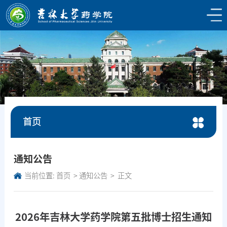
首页
通知公告
当前位置:
首页
通知公告
正文
2026年吉林大学药学院第五批博士招生通知