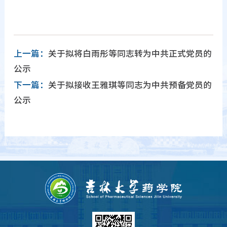
上一篇：
关于拟将白雨彤等同志转为中共正式党员的
公示
下一篇：
关于拟接收王雅琪等同志为中共预备党员的
公示