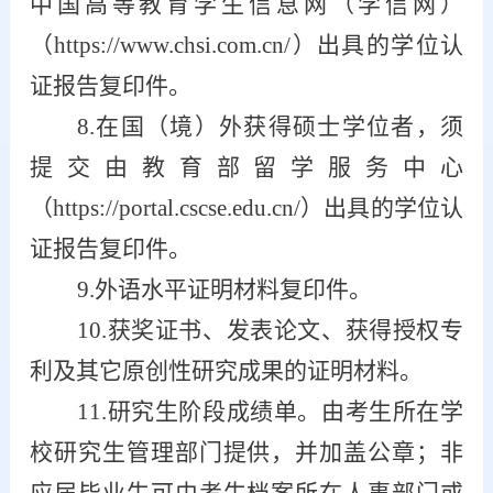
中国高等教育学生信息网（学信网）
（https://www.chsi.com.cn/）出具的学位认
证报告复印件。
8.在国（境）外获得硕士学位者，须
提交由教育部留学服务中心
（https://portal.cscse.edu.cn/）出具的学位认
证报告复印件。
9.外语水平证明材料复印件。
10.获奖证书、发表论文、获得授权专
利及其它原创性研究成果的证明材料。
11.研究生阶段成绩单。由考生所在学
校研究生管理部门提供，并加盖公章；非
应届毕业生可由考生档案所在人事部门或