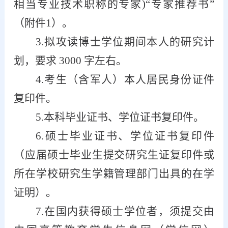
相当专业技术职称的专家)“专家推荐书”
（附件1）。
3.拟攻读博士学位期间本人的研究计
划，要求 3000 字左右。
4.考生（含军人）本人居民身份证件
复印件。
5.本科毕业证书、学位证书复印件。
6.硕士毕业证书、学位证书复印件
（应届硕士毕业生提交研究生证复印件或
所在学校研究生学籍管理部门出具的在学
证明）。
7.在国内获得硕士学位者，须提交由