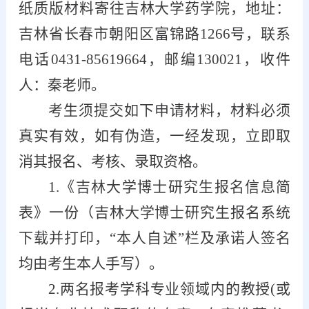
纸质版材料寄往吉林大学药学院，地址：
吉林省长春市朝阳区富锦路1266号，联系
电话0431-85619664，邮编130021，收件
人：秦老师。
考生须提交如下申请材料，材料必须
真实有效，如有伪造，一经发现，立即取
消其报名、考核、录取资格。
1.《吉林大学博士研究生报名信息简
表》一份（吉林大学博士研究生报名系统
下载并打印，“本人自述”栏及承诺人签名
均由考生本人手写）。
2.两名报考学科专业领域内的教授(或