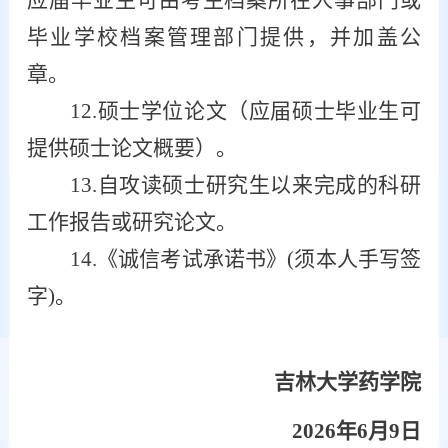
毕业学校档案管理部门提供，并加盖公
章。
12.硕士学位论文（应届硕士毕业生可
提供硕士论文概要）。
13.自攻读硕士研究生以来完成的科研
工作报告或研究论文。
14.《诚信考试承诺书》(须本人手写签
字)。
吉林大学药学院
2026年6月9日