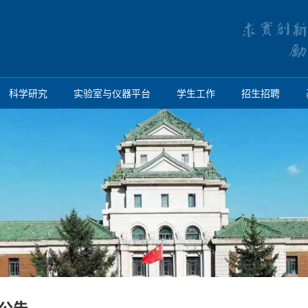
科学研究
实验室与仪器平台
学生工作
招生招聘