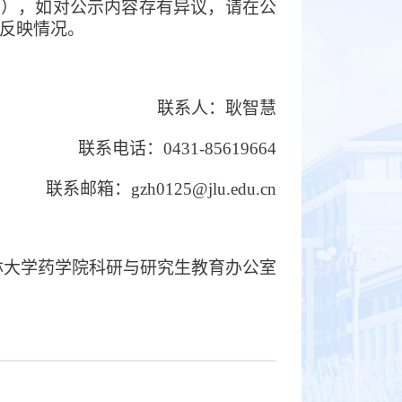
日），如对公示内容存有异议，请在公
反映情况。
联系人：耿智慧
联系电话：
0431-85619664
联系邮箱：
gzh0125@jlu.edu.cn
林大学药学院
科研与研究生教育办公室