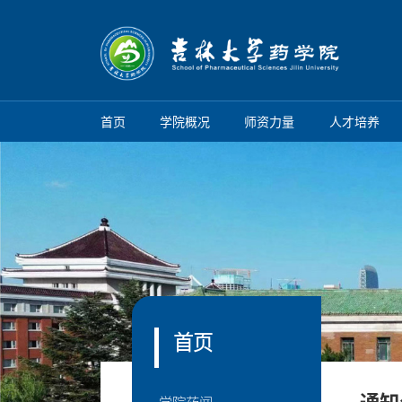
首页
学院概况
师资力量
人才培养
首页