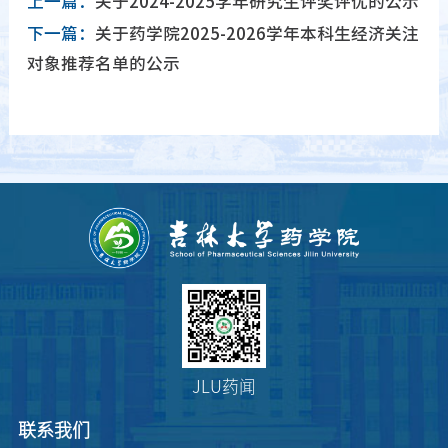
上一篇：
关于2024-2025学年研究生评奖评优的公示
下一篇：
关于药学院2025-2026学年本科生经济关注
对象推荐名单的公示
JLU药闻
联系我们