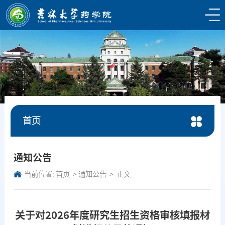
首页
通知公告
当前位置:
首页
通知公告
正文
关于对2026年度研究生招生资格审核填报材