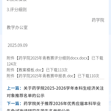
3.评分细则
药学院
教学办公室
2025.09.09
附件【
药学院2025年青教赛评分细则docx.docx
】已下载
124
次
附件【
教案模板.doc
】已下载
113
次
附件【
药学院2025年青教赛申报表.doc
】已下载
110
次
上一篇：
关于药学院2025-2026学年本科生经济关注
对象推荐名单的公示
下一篇：
药学院关于推荐2026年优秀应届本科毕业
生免试攻读研究生学生名单的公示