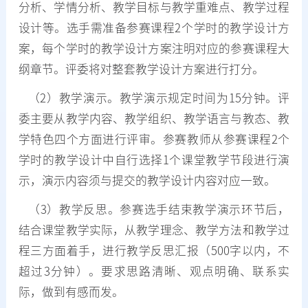
分析、学情分析、教学目标与教学重难点、教学过程
设计等。选手需准备参赛课程2个学时的教学设计方
案，每个学时的教学设计方案注明对应的参赛课程大
纲章节。评委将对整套教学设计方案进行打分。
（2）教学演示。教学演示规定时间为15分钟。评
委主要从教学内容、教学组织、教学语言与教态、教
学特色四个方面进行评审。参赛教师从参赛课程2个
学时的教学设计中自行选择1个课堂教学节段进行演
示，演示内容须与提交的教学设计内容对应一致。
（3）教学反思。参赛选手结束教学演示环节后，
结合课堂教学实际，从教学理念、教学方法和教学过
程三方面着手，进行教学反思汇报（500字以内，不
超过3分钟）。要求思路清晰、观点明确、联系实
际，做到有感而发。