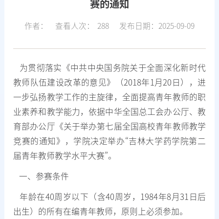
赛的通知
作者：
查看人次：
288
发布日期：2025-09-09
为贯彻落实《中共中央国务院关于全面深化新时代
教师队伍建设改革的意见》（2018年1月20日），进
一步弘扬教学工作的主旋律，全面提高青年教师的职
业素养和教学能力，依据中华全国总工会办公厅、教
育部办公厅《关于举办第七届全国高校青年教师教学
竞赛的通知》，学院决定举办“吉林大学药学院第二
届青年教师教学水平大赛”。
一、参赛条件
年龄在40周岁以下（含40周岁，1984年8月31日后
出生）的所有在编青年教师，原则上必须参加。