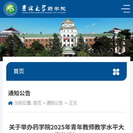
首页
通知公告
当前位置:
首页
通知公告
正文
关于举办药学院2025年青年教师教学水平大