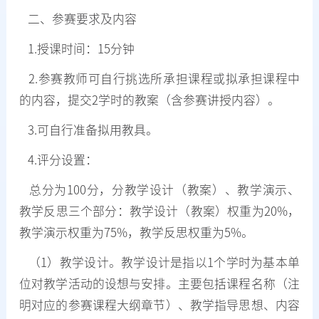
二、参赛要求及内容
1.授课时间：15分钟
2.参赛教师可自行挑选所承担课程或拟承担课程中
的内容，提交2学时的教案（含参赛讲授内容）。
3.可自行准备拟用教具。
4.评分设置：
总分为100分，分教学设计（教案）、教学演示、
教学反思三个部分：教学设计（教案）权重为20%，
教学演示权重为75%，教学反思权重为5%。
（1）教学设计。教学设计是指以1个学时为基本单
位对教学活动的设想与安排。主要包括课程名称（注
明对应的参赛课程大纲章节）、教学指导思想、内容