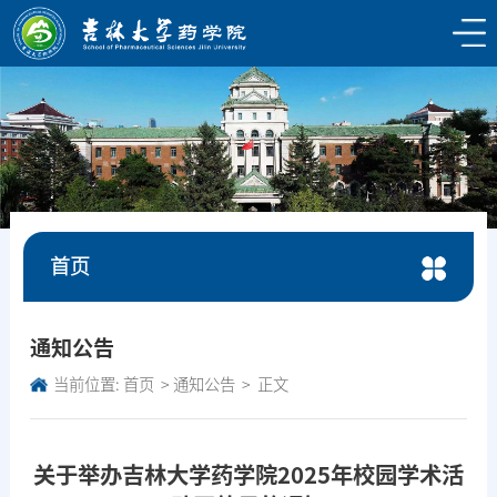
首页
通知公告
当前位置:
首页
通知公告
正文
关于举办吉林大学药学院2025年校园学术活