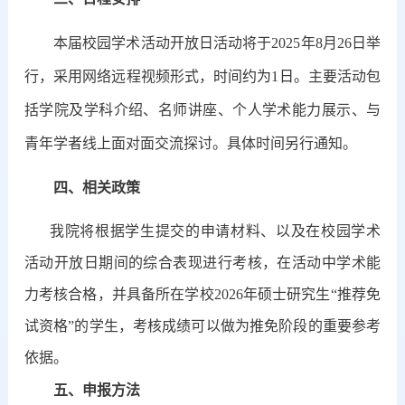
本届校园学术活动开放日活动将于2
025年8月26日举
行，采用网络远程视频形式，
时间约为1日。
主要活动包
括学院及学科介绍、名师讲座、个人学术能力展示、与
青年学者线上面对面交流探讨。具体时间另行通知。
四、相关政策
我院将根据学生提交的申请材料、以及在校园学术
活动开放日期间的综合表现进行考核，
在活动中学术能
力考核合格，并具备所在学校2026年硕士研究生“推荐免
试资格”的学生，考核成绩可以做为推免阶段的重要参考
依据。
五、申报方法