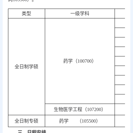
类型
一级学科
药学（
100700）
全日制学硕
生物医学工程（
107200）
全日制专硕
药学
（105500）
三、日程安排