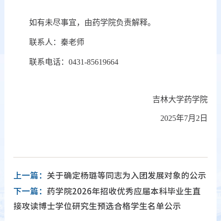
如有未尽事宜，由药学院负责解释。
联系人：秦老师
联系电话：0431-85619664
吉林大学药学院
2025年7月2日
上一篇：
关于确定杨璐等同志为入团发展对象的公示
下一篇：
药学院2026年招收优秀应届本科毕业生直
接攻读博士学位研究生预选合格学生名单公示