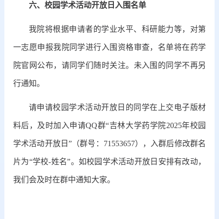
六、校园学术活动开放日入围名单
我院将根据申请者的学业水平、科研能力等，对第
一志愿申报我院同学进行入围资格审查，名单将在药学
院官网公布，请同学们随时关注。未入围的同学不再另
行通知。
请申请校园学术活动开放日的同学在上交电子版材
料后，及时加入申请QQ群“吉林大学药学院2025年校园
学术活动开放日”（群号：71553657），入群后修改群名
片为“学校-姓名”。如校园学术活动开放日安排有改动，
我们会及时在群中通知大家。