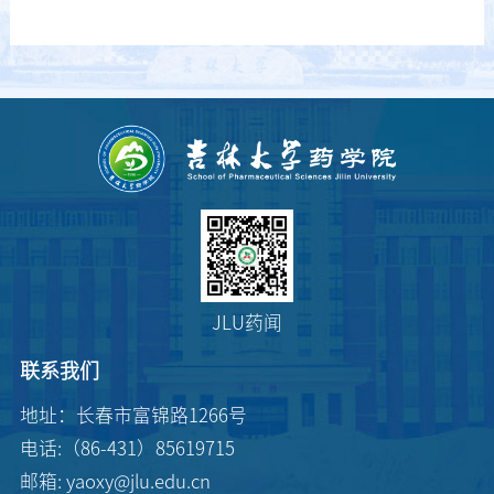
JLU药闻
联系我们
地址：长春市富锦路1266号
电话:（86-431）85619715
邮箱: yaoxy@jlu.edu.cn