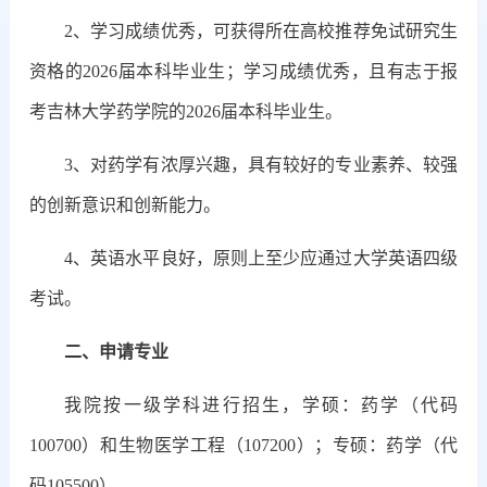
2、学习成绩优秀，可获得所在高校推荐免试研究生
资格的2026届本科毕业生；学习成绩优秀，且有志于报
考吉林大学药学院的2026届本科毕业生。
3、对药学有浓厚兴趣，具有较好的专业素养、较强
的创新意识和创新能力。
4、英语水平良好，原则上至少应通过大学英语四级
考试。
二、申请专业
我院按一级学科进行招生，学硕：药学（代码
100700）和生物医学工程（107200）；专硕：药学（代
码105500）。