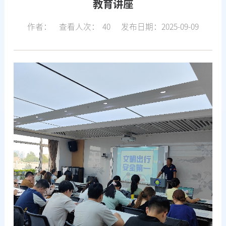
教育讲座
作者：
查看人次：
40
发布日期：2025-09-09