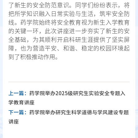
了新生的安全防范意识。同学们纷纷表示，将
把所学知识融入日常实验与生活，筑牢安全防
线。药学院始终将安全教育视为新生入学教育
的关键一环，此次讲座进一步夯实了新生的安
全基础，为其顺利开启科研生涯提供了坚实屏
障，也为营造平安、和谐、稳定的校园环境起
到了积极推动作用。
上一篇：
药学院举办2025级研究生实验安全专题入
学教育讲座
下一篇：
药学院举办研究生科学道德与学风建设专题
讲座