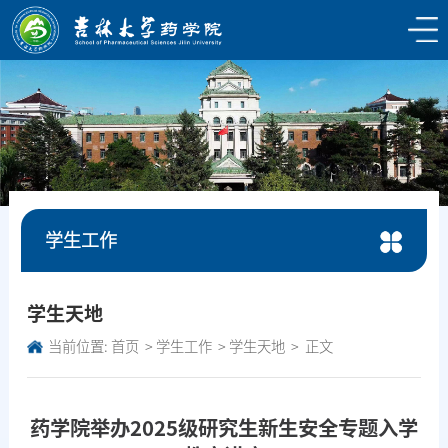
学生工作
学生天地
当前位置:
首页
学生工作
学生天地
正文
药学院举办2025级研究生新生安全专题入学