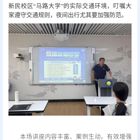
新民校区“马路大学”的实际交通环境，叮嘱大
家遵守交通规则，夜间出行尤其要加强防范。
本场讲座内容丰富、案例生动，有效增强