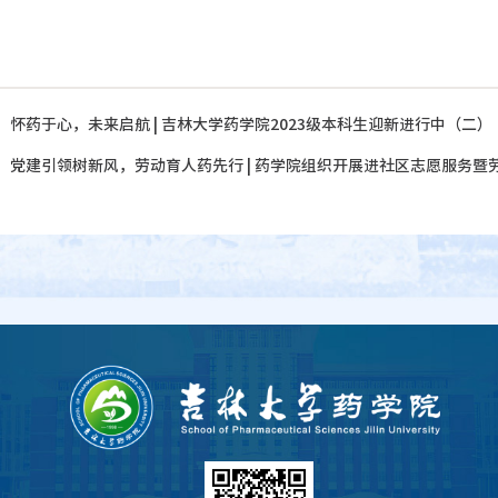
：
怀药于心，未来启航 | 吉林大学药学院2023级本科生迎新进行中（二）
：
党建引领树新风，劳动育人药先行 | 药学院组织开展进社区志愿服务暨劳