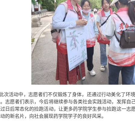
此次活动中，志愿者们不仅锻炼了身体，还通过行动美化了环
报。志愿者们表示，今后将继续参与各类社会实践活动，发挥自
通过日后常态化的捡跑活动，让更多药学院学生参与捡跑这一志
活动的新名片，向社会展现药学院学子的良好风采。