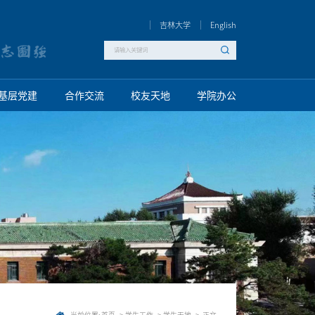
吉林大学
English
基层党建
合作交流
校友天地
学院办公