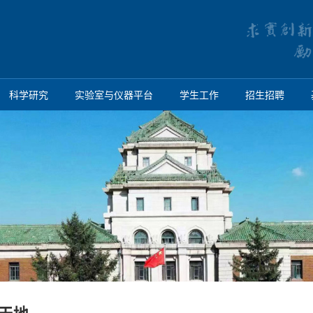
科学研究
实验室与仪器平台
学生工作
招生招聘