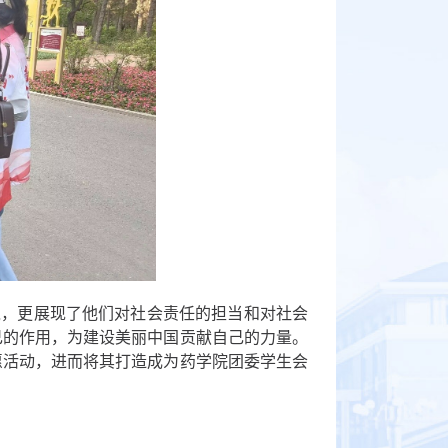
境，更展现了他们对社会责任的担当和对社会
己的作用，为建设美丽中国贡献自己的力量。
愿活动，进而将其打造成为药学院团委学生会