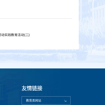
动实践教育活动(二)
友情链接
教育类网站