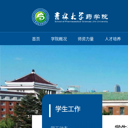
首页
学院概况
师资力量
人才培养
学生工作