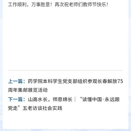
工作顺利，万事胜意！再次祝老师们教师节快乐！
上一篇：
药学院本科学生党支部组织参观长春解放75
周年集邮展览活动
下一篇：
山高水长，师恩绵长｜“读懂中国·永远跟
党走”五老访谈社会实践