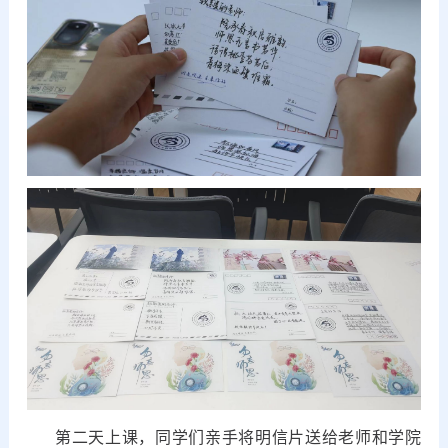
第二天上课，同学们亲手将明信片送给老师和学院