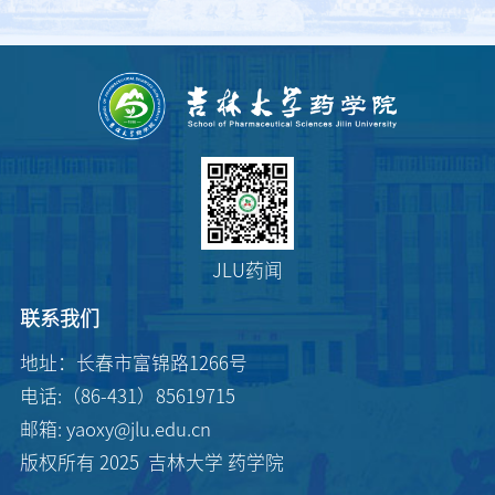
JLU药闻
联系我们
地址：长春市富锦路1266号
电话:（86-431）85619715
邮箱: yaoxy@jlu.edu.cn
版权所有 2025 吉林大学 药学院