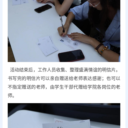
活动结束后，工作人员收集、整理盛满情谊的明信片。
书写完的明信片可以亲自赠送给老师表达感谢；也可以
不指定赠送的老师，由学生干部代赠给学院各岗位的老
师。