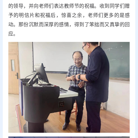
的领导，并向老师们表达教师节的祝福。收到同学们赠
予的明信片和祝福后，惊喜之余，老师们更多的是感
动。那份沉默而深厚的感情，得到了笨拙而又真挚的回
应。