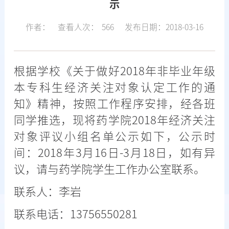
示
作者：
查看人次：
566
发布日期：2018-03-16
根据学校《关于做好2018年非毕业年级
本专科生经济关注对象认定工作的通
知》精神，按照工作程序安排，经各班
同学推选，现将药学院2018年经济关注
对象评议小组名单公示如下，公示时
间：2018年3月16日-3月18日，如有异
议，请与药学院学生工作办公室联系。
联系人：李岩
联系电话：13756550281