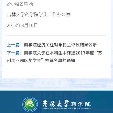
小组名单.zip
吉林大学药学院学生工作办公室
2018年3月16日
上一篇：
药学院经济关注对象民主评议结果公示
下一篇：
药学院关于在本科生中评选2017年度“苏
州工业园区奖学金”推荐名单的通知