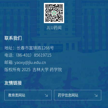
JLU药闻
联系我们
地址：长春市富锦路1266号
电话:（86-431）85619715
邮箱: yaoxy@jlu.edu.cn
版权所有 2025 吉林大学 药学院
友情链接
教育类网站
药学信息网站