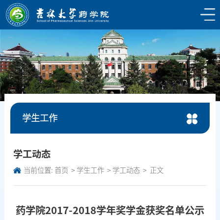
学生工作
学工动态
当前位置:
首页
学生工作
学工动态
正文
药学院2017-2018学年奖学金获奖名单公示