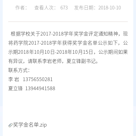
作者：
查看人次：
673
发布日期：2018-10-10
根据学校关于2017-2018学年奖学金评定通知精神，现
将药学院2017-2018学年获得奖学金名单公示如下，公
示期2018年10月10日-2018年10月15日，公示期间如果
有异议，请联系李岩老师，夏立锋副书记。
联系方式：
李 岩 13756550281
夏立锋 13944941588
奖学金名单.zip