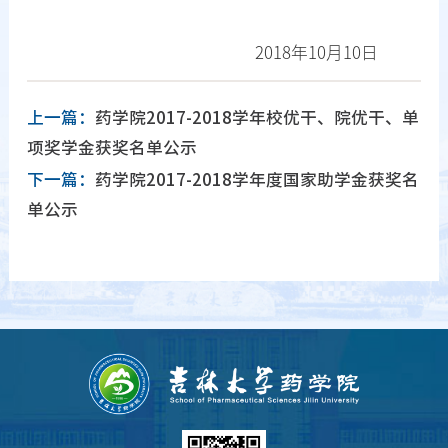
2018年10月10日
上一篇：
药学院2017-2018学年校优干、院优干、单
项奖学金获奖名单公示
下一篇：
药学院2017-2018学年度国家助学金获奖名
单公示