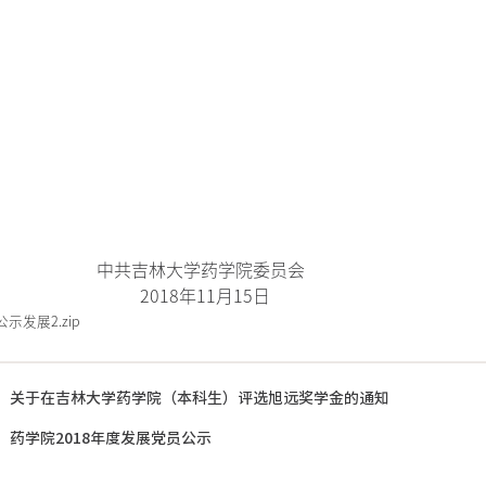
共吉林大学药学院委员会
018年11月15日
示发展2.zip
：
关于在吉林大学药学院（本科生）评选旭远奖学金的通知
：
药学院2018年度发展党员公示