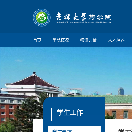
首页
学院概况
师资力量
人才培养
学生工作