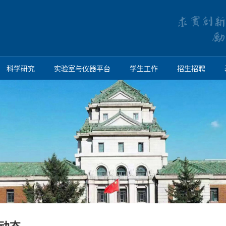
科学研究
实验室与仪器平台
学生工作
招生招聘