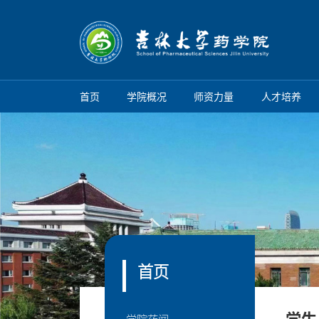
首页
学院概况
师资力量
人才培养
首页