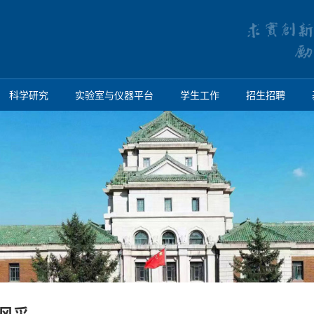
科学研究
实验室与仪器平台
学生工作
招生招聘