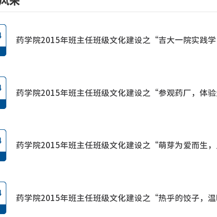
风采
4
药学院2015年班主任班级文化建设之“吉大一院实践学
4
药学院2015年班主任班级文化建设之“参观药厂，体
4
药学院2015年班主任班级文化建设之“萌芽为爱而生
4
药学院2015年班主任班级文化建设之“热乎的饺子，