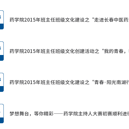
4
药学院2015年班主任班级文化建设之“走进长春中医
3
药学院2015年班主任班级文化创建活动之“我的青春
3
药学院2015年班主任班级文化建设之“青春·阳光南湖
1
梦想舞台，等你精彩——药学院主持人大赛初赛顺利进