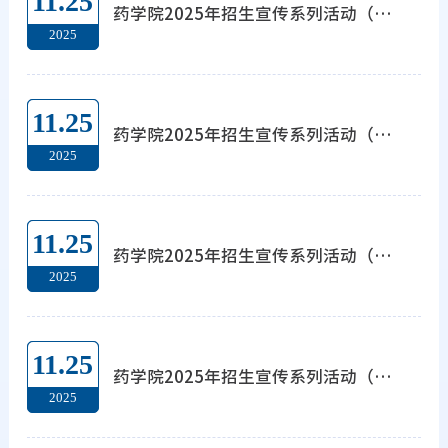
11.25
药学院2025年招生宣传系列活动（三十五）—走进湖南省长沙市明德中学
2025
11.25
药学院2025年招生宣传系列活动（三十四）—走进湖南省长沙麓山国际实验学校
2025
11.25
药学院2025年招生宣传系列活动（三十三）—走进湖南省涟源市第一中学
2025
11.25
药学院2025年招生宣传系列活动（三十二）—走进湖南省冷水江市第一中学
2025