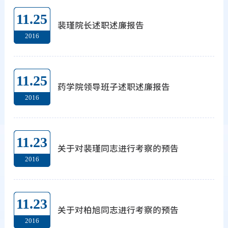
11.25
裴瑾院长述职述廉报告
2016
11.25
药学院领导班子述职述廉报告
2016
11.23
关于对裴瑾同志进行考察的预告
2016
11.23
关于对柏旭同志进行考察的预告
2016