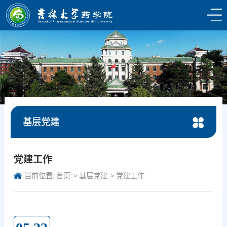
基层党建
党建工作
当前位置:
首页
基层党建
党建工作